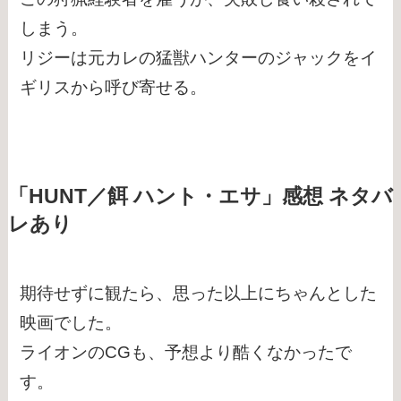
しまう。
リジーは元カレの猛獣ハンターのジャックをイ
ギリスから呼び寄せる。
「HUNT／餌 ハント・エサ」感想 ネタバ
レあり
期待せずに観たら、思った以上にちゃんとした
映画でした。
ライオンのCGも、予想より酷くなかったで
す。