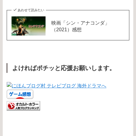
あわせて読みたい
映画「シン・アナコンダ」
（2021）感想
よければポチッと応援お願いします。