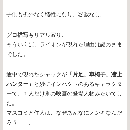
子供も例外なく犠牲になり、容赦なし。
グロ描写もリアル寄り。
そういえば、ライオンが現れた理由は謎のまま
でした。
途中で現れたジャックが
「片足、車椅子、凄上
ハンター」
と妙にインパクトのあるキャラクタ
ーで、１人だけ別の映画の登場人物みたいでし
た。
マスコミと住人は、なぜあんなにノンキなんだ
ろう……。