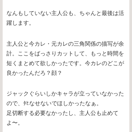
なんもしていない主人公も、ちゃんと最後は活
躍します。
主人公と今カレ・元カレの三角関係の描写が余
計。ここをばっさりカットして、もっと時間を
短くまとめて欲しかったです。今カレのどこが
良かったんだろ？顔？
ジャックぐらいしかキャラが立っていなかった
ので、ﾀﾋなせないでほしかったなぁ。
足切断する必要なかったし、主人公も止めて
よ〜。