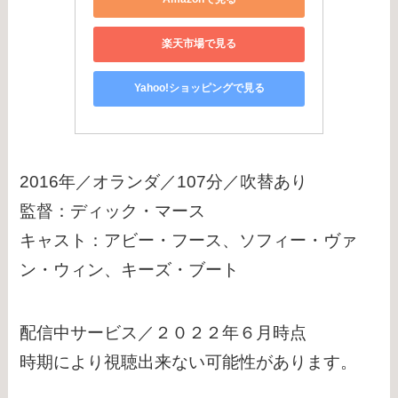
楽天市場で見る
Yahoo!ショッピングで見る
2016年／オランダ／107分／吹替あり
監督：ディック・マース
キャスト：アビー・フース、ソフィー・ヴァ
ン・ウィン、キーズ・ブート
配信中サービス／２０２２年６月時点
時期により視聴出来ない可能性があります。