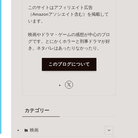
このサイトはアフィリエイト広告
（Amazonアソシエイト含む）を掲載して
います。
映画やドラマ・ゲームの感想が中心のブロ
グです。とにかくホラーと刑事ドラマが好
き。ネタバレはあったりなかったり。
このブログについて
カテゴリー
映画