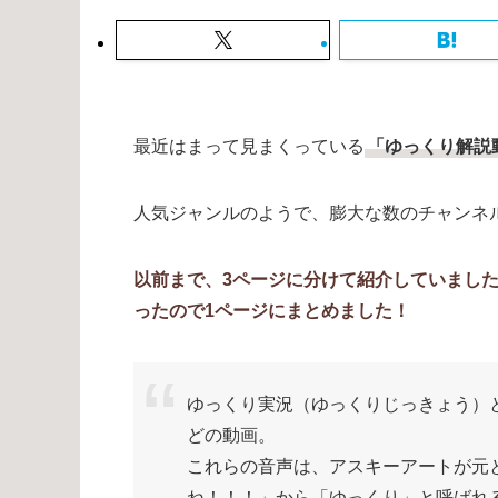
最近はまって見まくっている
「ゆっくり解説
人気ジャンルのようで、膨大な数のチャンネ
以前まで、3ページに分けて紹介していまし
ったので1ページにまとめました！
ゆっくり実況（ゆっくりじっきょう）
どの動画。
これらの音声は、アスキーアートが元
ね！！！」から「ゆっくり」と呼ばれ