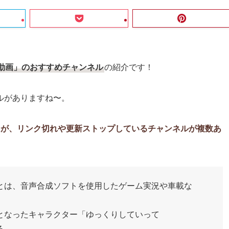
動画」のおすすめチャンネル
の紹介です！
ルがありますね〜。
たが、リンク切れや更新ストップしているチャンネルが複数あ
とは、音声合成ソフトを使用したゲーム実況や車載な
となったキャラクター「ゆっくりしていって
る。