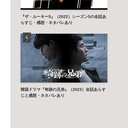
『ザ・ルーキー5』（2022）シーズン5の全話あ
らすじ・感想・ネタバレあり
韓国ドラマ『奇跡の兄弟』（2023）全話あらす
じと感想・ネタバレあり