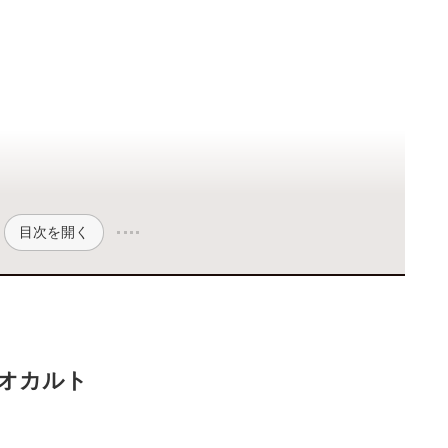
目次を開く
・オカルト