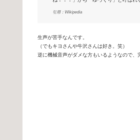
引用：Wikipedia
生声が苦手なんです。
（でもキヨさんや牛沢さんは好き。笑）
逆に機械音声がダメな方もいるようなので、