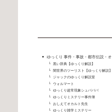
ゆっくり 事件・事故・都市伝説・
黒い辞典【ゆっくり解説】
闇世界のツーリスト【ゆっくり解説
ジャックのゆっくり解説室
ウォルマート
ゆっくり超常現象シュバババ
ゆっくりミステリー事件簿
おしえてオカルト先生
ゆっくり雑学ミステリー