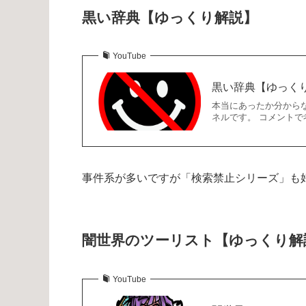
黒い辞典【ゆっくり解説】
YouTube
黒い辞典【ゆっく
本当にあったか分から
ネルです。 コメント
事件系が多いですが「検索禁止シリーズ」も
闇世界のツーリスト【ゆっくり解
YouTube