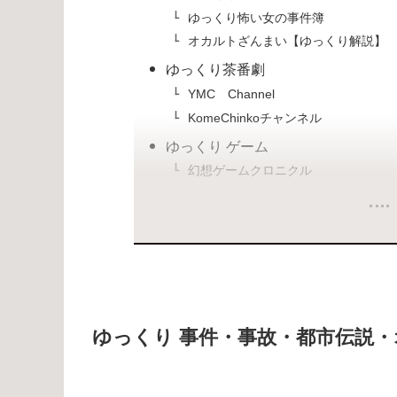
ゆっくり怖い女の事件簿
オカルトざんまい【ゆっくり解説】
ゆっくり茶番劇
YMC Channel
KomeChinkoチャンネル
ゆっくり ゲーム
幻想ゲームクロニクル
ゆっくり 事件・事故・都市伝説