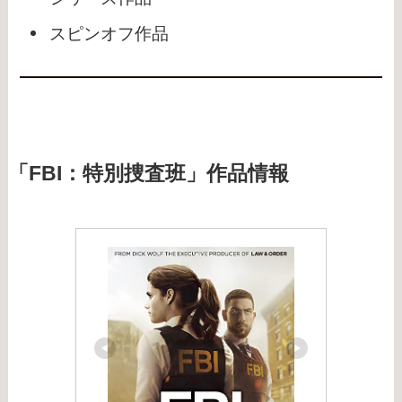
スピンオフ作品
「FBI：特別捜査班」作品情報