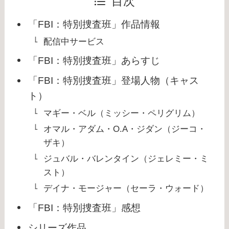
目次
「FBI：特別捜査班」作品情報
配信中サービス
「FBI：特別捜査班」あらすじ
「FBI：特別捜査班」登場人物（キャス
ト）
マギー・ベル（ミッシー・ペリグリム）
オマル・アダム・O.A・ジダン（ジーコ・
ザキ）
ジュバル・バレンタイン（ジェレミー・ミ
スト）
デイナ・モージャー（セーラ・ウォード）
「FBI：特別捜査班」感想
シリーズ作品