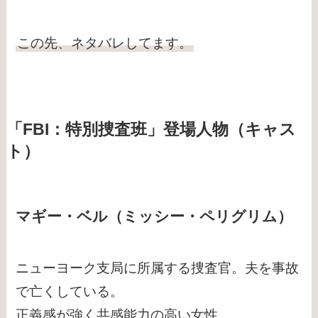
この先、ネタバレしてます。
「FBI：特別捜査班」登場人物（キャス
ト）
マギー・ベル（ミッシー・ペリグリム）
ニューヨーク支局に所属する捜査官。夫を事故
で亡くしている。
正義感が強く共感能力の高い女性。