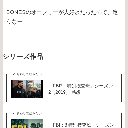
BONESのオーブリーが大好きだったので、迷
うなー。
シリーズ作品
あわせて読みたい
「FBI2：特別捜査班」シーズン
2（2019） 感想
あわせて読みたい
「FBI：3 特別捜査班」シーズン