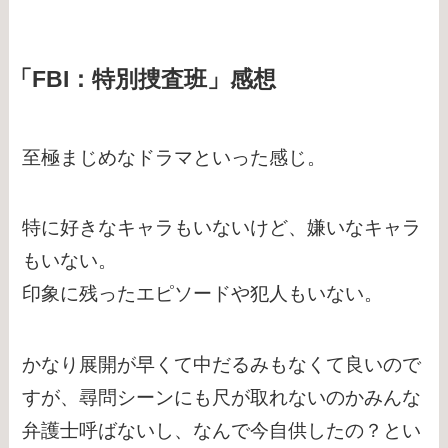
「FBI：特別捜査班」感想
至極まじめなドラマといった感じ。
特に好きなキャラもいないけど、嫌いなキャラ
もいない。
印象に残ったエピソードや犯人もいない。
かなり展開が早くて中だるみもなくて良いので
すが、尋問シーンにも尺が取れないのかみんな
弁護士呼ばないし、なんで今自供したの？とい