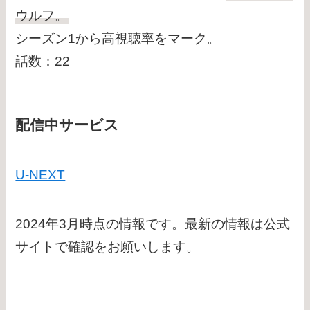
ウルフ。
シーズン1から高視聴率をマーク。
話数：22
配信中サービス
U-NEXT
2024年3月時点の情報です。最新の情報は公式
サイトで確認をお願いします。