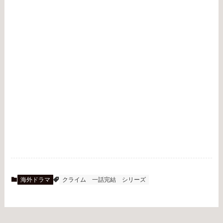
海外ドラマ
クライム
一話完結
シリーズ