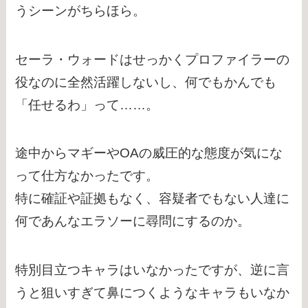
うシーンがちらほら。
セーラ・ウォードはせっかくプロファイラーの
役なのに全然活躍しないし、何でもかんでも
「任せるわ」って……。
途中からマギーやOAの威圧的な態度が気にな
って仕方なかったです。
特に確証や証拠もなく、容疑者でもない人達に
何であんなエラソーに尋問にするのか。
特別目立つキャラはいなかったですが、逆に言
うと狙いすぎて鼻につくようなキャラもいなか