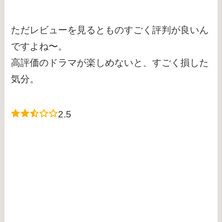
ただレビューを見るとものすごく評判が良いん
ですよね〜。
高評価のドラマが楽しめないと、すごく損した
気分。
2.5