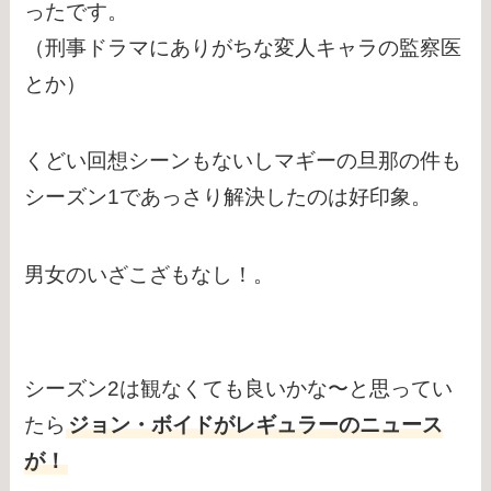
ったです。
（刑事ドラマにありがちな変人キャラの監察医
とか）
くどい回想シーンもないしマギーの旦那の件も
シーズン1であっさり解決したのは好印象。
男女のいざこざもなし！。
シーズン2は観なくても良いかな〜と思ってい
たら
ジョン・ボイドがレギュラーのニュース
が！