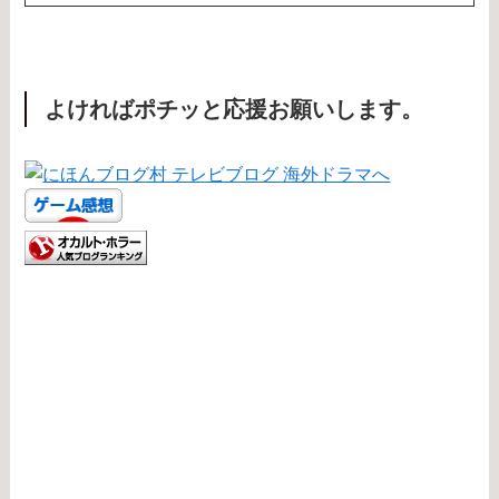
よければポチッと応援お願いします。