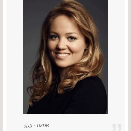
引用：TMDB