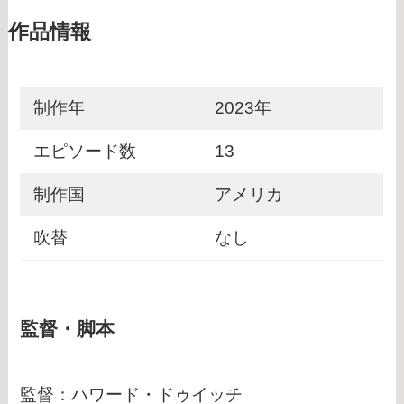
作品情報
制作年
2023年
エピソード数
13
制作国
アメリカ
吹替
なし
監督・脚本
監督：ハワード・ドゥイッチ