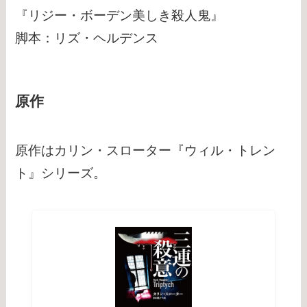
『リジー・ボーデン美しき殺人鬼』
脚本：リズ・ヘルデンス
原作
原作はカリン・スローター『ウィル・トレン
ト』シリーズ。