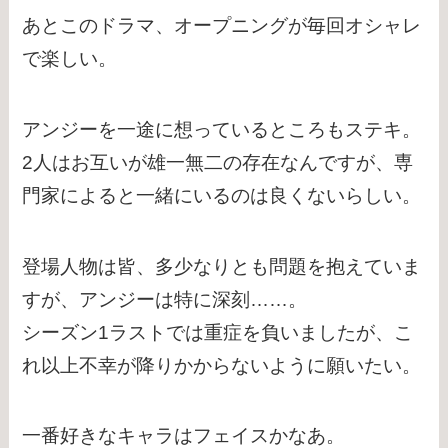
あとこのドラマ、オープニングが毎回オシャレ
で楽しい。
アンジーを一途に想っているところもステキ。
2人はお互いが雄一無二の存在なんですが、専
門家によると一緒にいるのは良くないらしい。
登場人物は皆、多少なりとも問題を抱えていま
すが、アンジーは特に深刻……。
シーズン1ラストでは重症を負いましたが、こ
れ以上不幸が降りかからないように願いたい。
一番好きなキャラはフェイスかなあ。