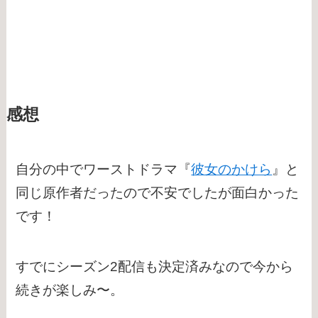
感想
自分の中でワーストドラマ『
彼女のかけら
』と
同じ原作者だったので不安でしたが面白かった
です！
すでにシーズン2配信も決定済みなので今から
続きが楽しみ〜。