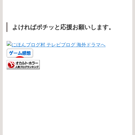
よければポチッと応援お願いします。