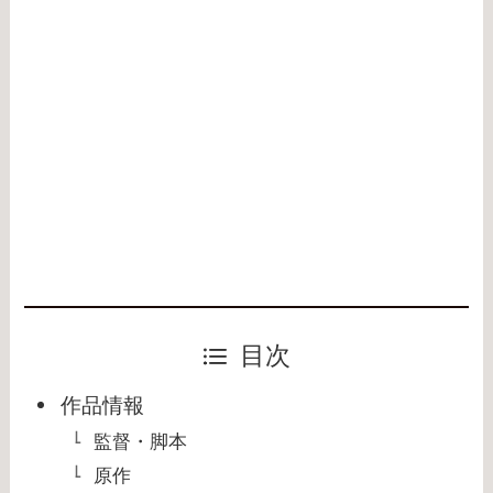
目次
作品情報
監督・脚本
原作