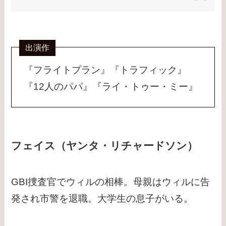
出演作
『フライトプラン』『トラフィック』
『12人のパパ』『ライ・トゥー・ミー』
フェイス（ヤンタ・リチャードソン）
GBI捜査官でウィルの相棒。母親はウィルに告
発され市警を退職。大学生の息子がいる。