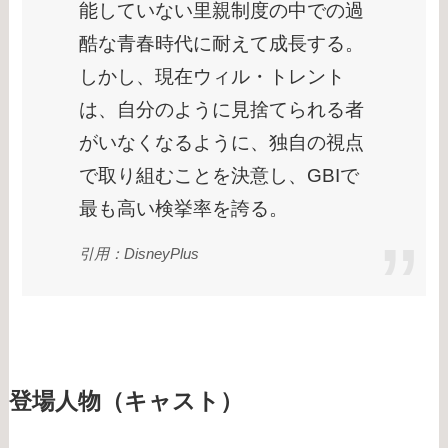
能していない里親制度の中での過
酷な青春時代に耐えて成長する。
しかし、現在ウィル・トレント
は、自分のように見捨てられる者
がいなくなるように、独自の視点
で取り組むことを決意し、GBIで
最も高い検挙率を誇る。
引用：DisneyPlus
登場人物（キャスト）