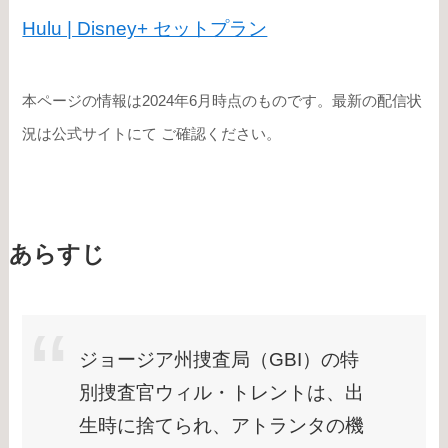
Hulu | Disney+ セットプラン
本ページの情報は2024年6月時点のものです。最新の配信状
況は公式サイトにて ご確認ください。
あらすじ
ジョージア州捜査局（GBI）の特
別捜査官ウィル・トレントは、出
生時に捨てられ、アトランタの機