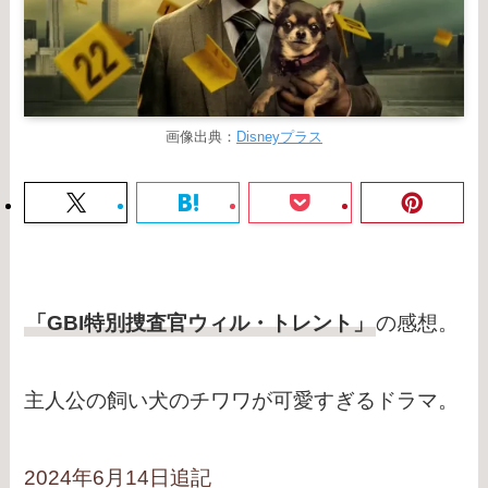
画像出典：
Disneyプラス
「GBI特別捜査官ウィル・トレント」
の感想。
主人公の飼い犬のチワワが可愛すぎるドラマ。
2024年6月14日追記