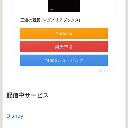
三連の殺意 (マグノリアブックス)
Amazon
楽天市場
Yahooショッピング
ポチップ
配信中サービス
Disney+