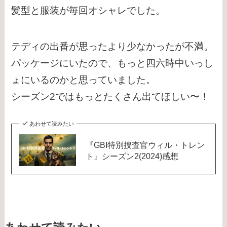
髪型と服装が毎回オシャレでした。
テディの出番が思ったより少なかったが不満。
パッケージにいたので、もっと四六時中いっし
ょにいるのかと思っていました。
シーズン2ではもっとたくさん出てほしい〜！
あわせて読みたい
『GBI特別捜査官ウィル・トレン
ト』シーズン2(2024)感想