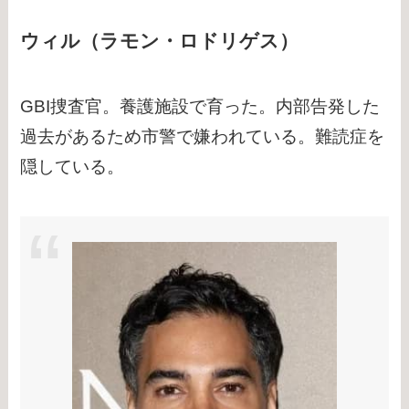
ウィル（ラモン・ロドリゲス）
GBI捜査官。養護施設で育った。内部告発した
過去があるため市警で嫌われている。難読症を
隠している。