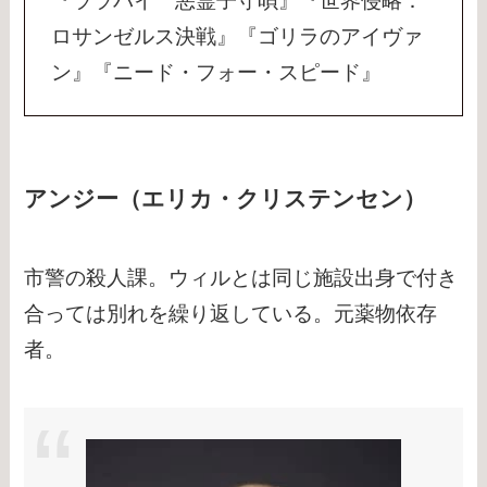
『ララバイ 悪霊子守唄』『世界侵略：
ロサンゼルス決戦』『ゴリラのアイヴァ
ン』『ニード・フォー・スピード』
アンジー（エリカ・クリステンセン）
市警の殺人課。ウィルとは同じ施設出身で付き
合っては別れを繰り返している。元薬物依存
者。