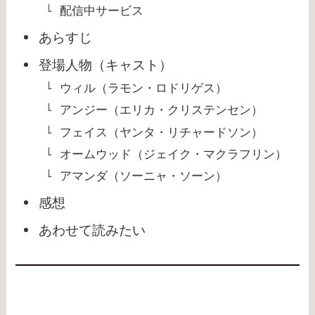
配信中サービス
あらすじ
登場人物（キャスト）
ウィル（ラモン・ロドリゲス）
アンジー（エリカ・クリステンセン）
フェイス（ヤンタ・リチャードソン）
オームウッド（ジェイク・マクラフリン）
アマンダ（ソーニャ・ソーン）
感想
あわせて読みたい