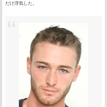
だけ浮気した。