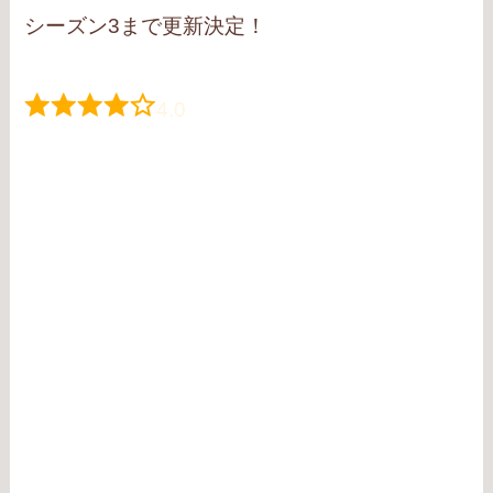
シーズン3まで更新決定！
4.0