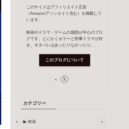
このサイトはアフィリエイト広告
（Amazonアソシエイト含む）を掲載して
います。
映画やドラマ・ゲームの感想が中心のブロ
グです。とにかくホラーと刑事ドラマが好
き。ネタバレはあったりなかったり。
このブログについて
カテゴリー
映画