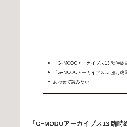
「G−MODOアーカイブス13 臨時
「G−MODOアーカイブス13 臨時終
あわせて読みたい
「G−MODOアーカイブス13 臨