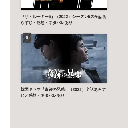
『ザ・ルーキー5』（2022）シーズン5の全話あ
らすじ・感想・ネタバレあり
韓国ドラマ『奇跡の兄弟』（2023）全話あらす
じと感想・ネタバレあり