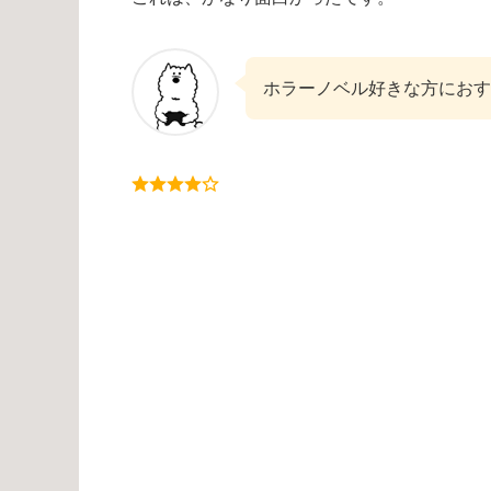
ホラーノベル好きな方におす