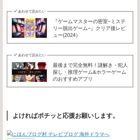
あわせて読みたい
『ゲームマスターの密室−ミステ
リー脱出ゲーム−』クリア後レビ
ュー(2024）
あわせて読みたい
最後まで完全無料！謎解き・犯人
探し・推理ゲーム&ホラーゲーム
のおすすめアプリ
よければポチッと応援お願いします。