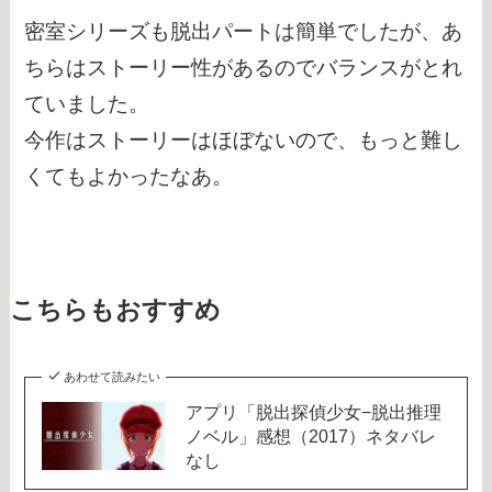
密室シリーズも脱出パートは簡単でしたが、あ
ちらはストーリー性があるのでバランスがとれ
ていました。
今作はストーリーはほぼないので、もっと難し
くてもよかったなあ。
こちらもおすすめ
あわせて読みたい
アプリ「脱出探偵少女−脱出推理
ノベル」感想（2017）ネタバレ
なし