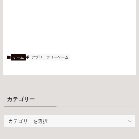
ゲーム
アプリ
フリーゲーム
カテゴリー
カ
テ
ゴ