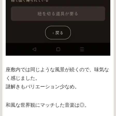
座敷内では同じような風景が続くので、味気な
く感じました。
謎解きもバリエーション少なめ。
和風な世界観にマッチした音楽は◎。