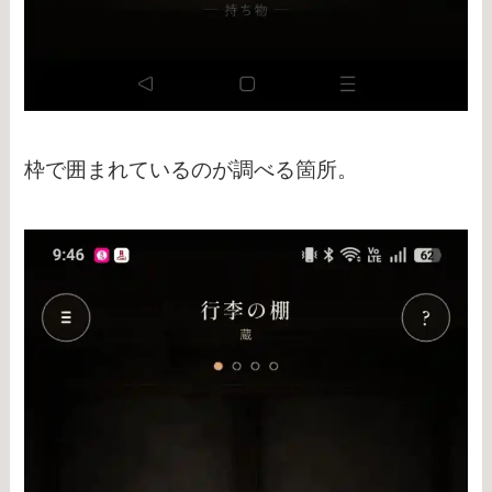
枠で囲まれているのが調べる箇所。