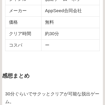
メーカー
AppSeed合同会社
価格
無料
クリア時間
約30分
コスパ
ー
感想まとめ
30分ぐらいでサクッとクリアが可能な脱出ゲー
ム。