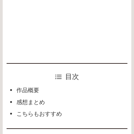
目次
作品概要
感想まとめ
こちらもおすすめ