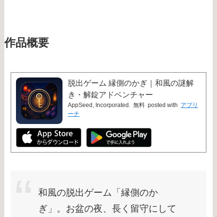
作品概要
脱出ゲーム 縁側のかぎ｜和風の謎解
き・解錠アドベンチャー
AppSeed, Incorporated.
無料
posted with
アプリ
ーチ
和風の脱出ゲーム「縁側のか
ぎ」。お盆の夜、長く留守にして