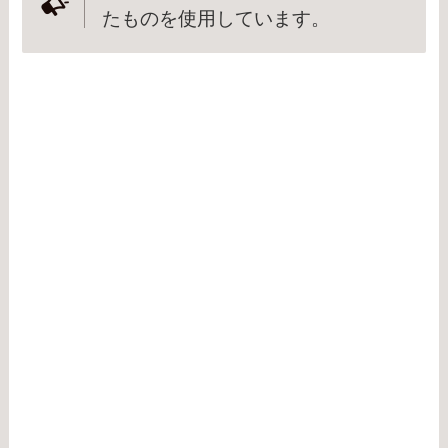
たものを使用しています。