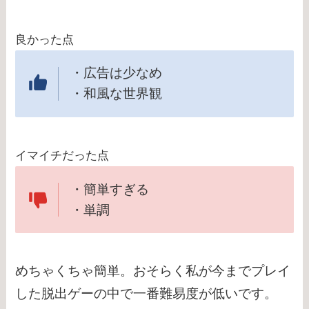
良かった点
・広告は少なめ
・和風な世界観
イマイチだった点
・簡単すぎる
・単調
めちゃくちゃ簡単。おそらく私が今までプレイ
した脱出ゲーの中で一番難易度が低いです。