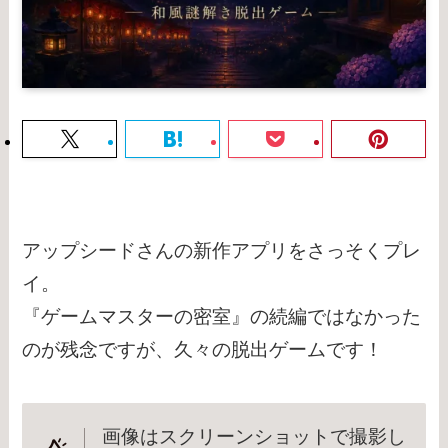
アップシードさんの新作アプリをさっそくプレ
イ。
『ゲームマスターの密室』の続編ではなかった
のが残念ですが、久々の脱出ゲームです！
画像はスクリーンショットで撮影し