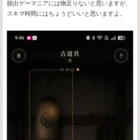
脱出ゲーマニアには物足りないと思いますが、
スキマ時間にはちょうどいいと思いますよ。