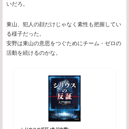
いだろ。
東山、犯人の顔だけじゃなく素性も把握してい
る様子だった。
安野は東山の意思をつぐためにチーム・ゼロの
活動を続けるのかな。