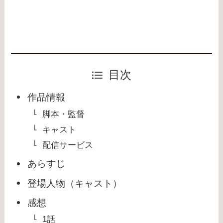
目次
作品情報
脚本・監督
キャスト
配信サービス
あらすじ
登場人物（キャスト）
感想
1話