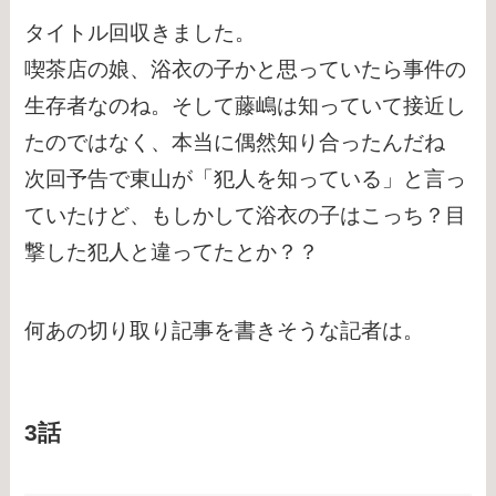
タイトル回収きました。
喫茶店の娘、浴衣の子かと思っていたら事件の
生存者なのね。そして藤嶋は知っていて接近し
たのではなく、本当に偶然知り合ったんだね
次回予告で東山が「犯人を知っている」と言っ
ていたけど、もしかして浴衣の子はこっち？目
撃した犯人と違ってたとか？？
何あの切り取り記事を書きそうな記者は。
3話