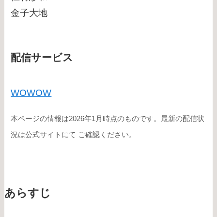
金子大地
配信サービス
WOWOW
本ページの情報は2026年1月時点のものです。最新の配信状
況は公式サイトにて ご確認ください。
あらすじ