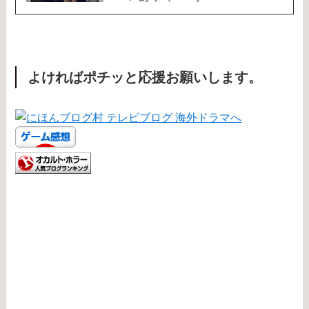
よければポチッと応援お願いします。