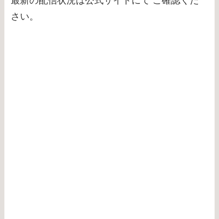
最新の配信状況は公式サイトにて ご確認くだ
さい。