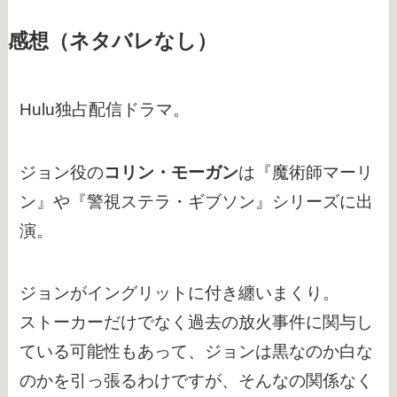
感想（ネタバレなし）
Hulu独占配信ドラマ。
ジョン役の
コリン・モーガン
は『魔術師マーリ
ン』や『警視ステラ・ギブソン』シリーズに出
演。
ジョンがイングリットに付き纏いまくり。
ストーカーだけでなく過去の放火事件に関与し
ている可能性もあって、ジョンは黒なのか白な
のかを引っ張るわけですが、そんなの関係なく