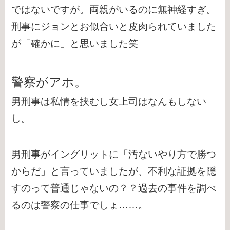
ではないですが。両親がいるのに無神経すぎ。
刑事にジョンとお似合いと皮肉られていました
が「確かに」と思いました笑
警察がアホ。
男刑事は私情を挟むし女上司はなんもしない
し。
男刑事がイングリットに「汚ないやり方で勝つ
からだ」と言っていましたが、不利な証拠を隠
すのって普通じゃないの？？過去の事件を調べ
るのは警察の仕事でしょ……。