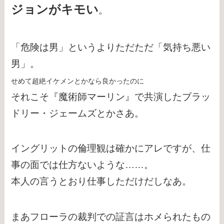
ジョンがキモい
。
「危険は男」というよりただただ「気持ち悪い
男」。
せめて超絶イケメンとかなら良かったのに
それこそ『魔術師マーリン』で共演したブラッ
ドリー・ジェームズとかさあ。
イングリットの倫理観は確かにアレですが、仕
事の面では仕方ないような……。
本人の言うとおり仕事しただけだしなあ。
まあフローラの裁判での証言はホメられたもの