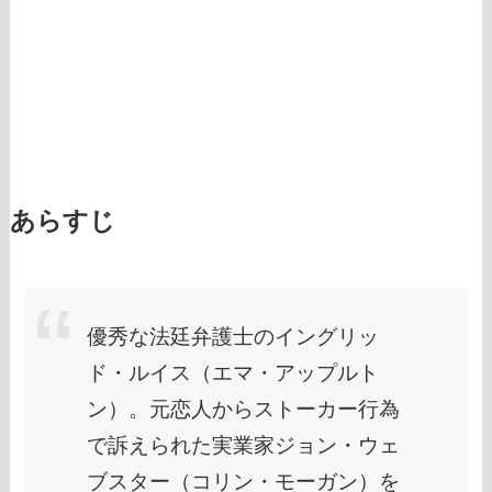
あらすじ
優秀な法廷弁護士のイングリッ
ド・ルイス（エマ・アップルト
ン）。元恋人からストーカー行為
で訴えられた実業家ジョン・ウェ
ブスター（コリン・モーガン）を