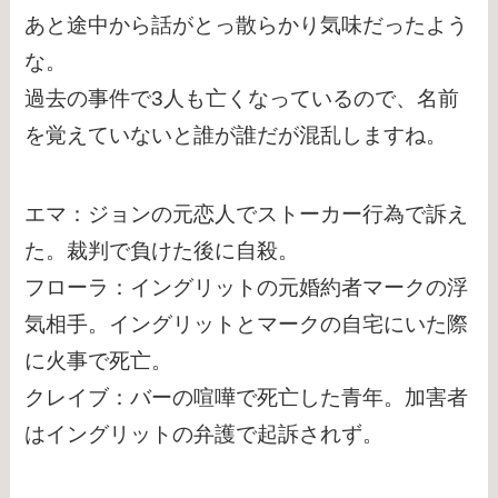
あと途中から話がとっ散らかり気味だったよう
な。
過去の事件で3人も亡くなっているので、名前
を覚えていないと誰が誰だが混乱しますね。
エマ：ジョンの元恋人でストーカー行為で訴え
た。裁判で負けた後に自殺。
フローラ：イングリットの元婚約者マークの浮
気相手。イングリットとマークの自宅にいた際
に火事で死亡。
クレイブ：バーの喧嘩で死亡した青年。加害者
はイングリットの弁護で起訴されず。