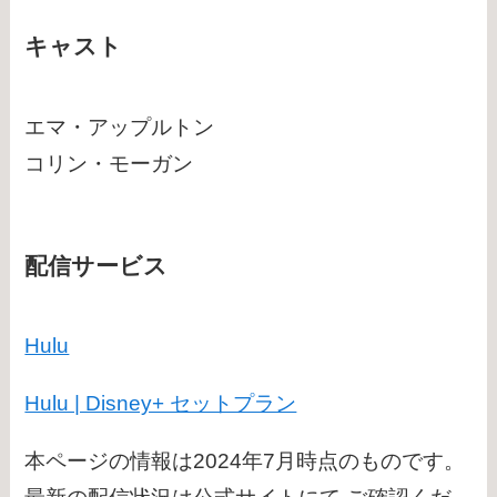
キャスト
エマ・アップルトン
コリン・モーガン
配信サービス
Hulu
Hulu | Disney+ セットプラン
本ページの情報は2024年7月時点のものです。