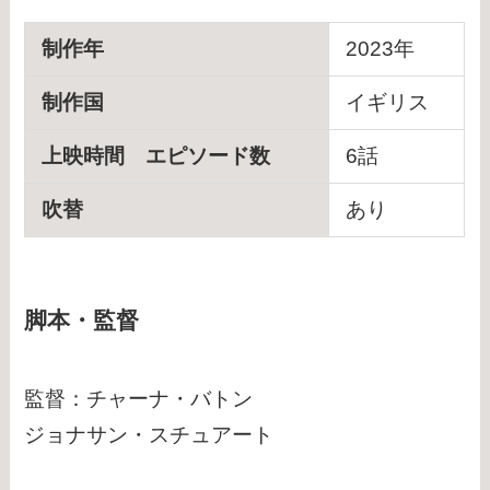
制作年
2023年
制作国
イギリス
上映時間 エピソード数
6話
吹替
あり
脚本・監督
監督：チャーナ・バトン
ジョナサン・スチュアート