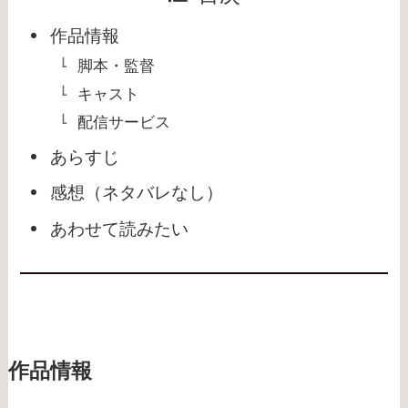
作品情報
脚本・監督
キャスト
配信サービス
あらすじ
感想（ネタバレなし）
あわせて読みたい
作品情報