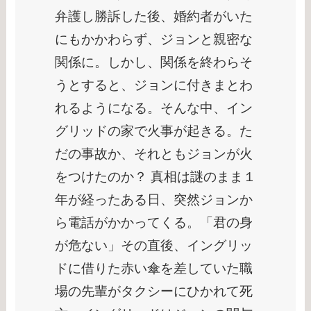
弁護し勝訴した後、婚約者がいた
にもかかわらず、ジョンと親密な
関係に。しかし、関係を終わらそ
うとすると、ジョンに付きまとわ
れるようになる。そんな中、イン
グリッドの家で火事が起きる。た
だの事故か、それともジョンが火
をつけたのか？ 真相は謎のまま１
年が経ったある日、突然ジョンか
ら電話がかかってくる。「君の身
が危ない」その直後、イングリッ
ドに借りた赤い傘を差していた職
場の先輩がタクシーにひかれて死