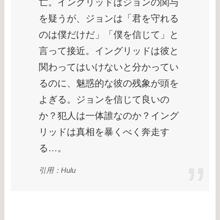
亡。イングリッドはジョンの関与
を疑うが、ジョンは「君を守れる
のは僕だけだ」「僕を信じて」と
言って接近。イングリッドは彼と
関わってはいけないと分かってい
るのに、魅惑的な彼の残象が頭を
よぎる。ジョンを信じて良いの
か？犯人は一体誰なのか？イング
リッドは真相を暴くべく奔走す
る…。
引用：Hulu