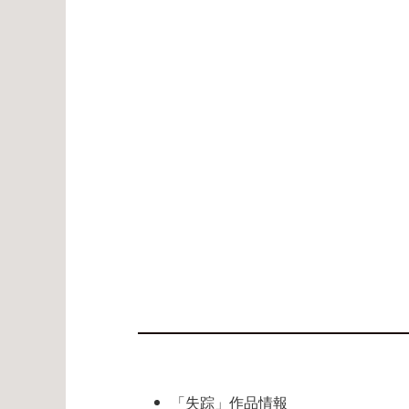
「失踪」作品情報