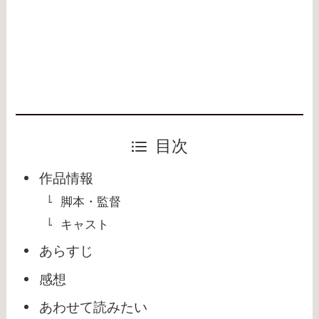
目次
作品情報
脚本・監督
キャスト
あらすじ
感想
あわせて読みたい