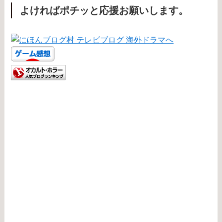
よければポチッと応援お願いします。