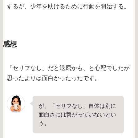
するが、少年を助けるために行動を開始する。
感想
「セリフなし」だと退屈かも、と心配でしたが
思ったよりは面白かったったです。
が、「セリフなし」自体は別に
面白さには繋がっていないとい
う。