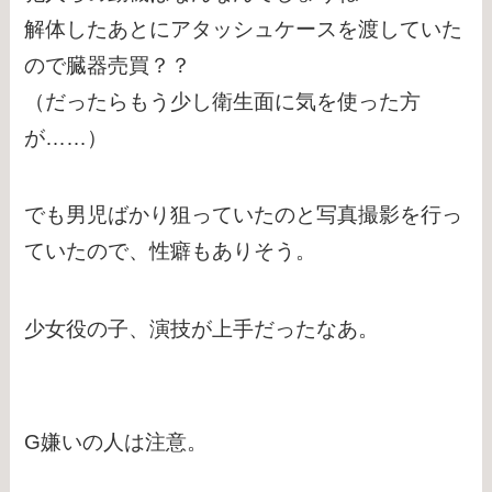
解体したあとにアタッシュケースを渡していた
ので臓器売買？？
（だったらもう少し衛生面に気を使った方
が……）
でも男児ばかり狙っていたのと写真撮影を行っ
ていたので、性癖もありそう。
少女役の子、演技が上手だったなあ。
G嫌いの人は注意。