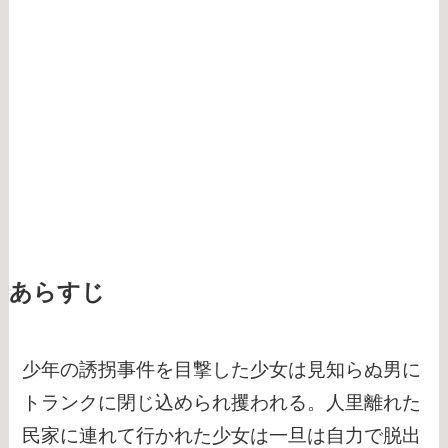
あらすじ
少年の誘拐事件を目撃した少女は見知らぬ男に
トランクに閉じ込められ攫われる。人里離れた
民家に連れて行かれた少女は一旦は自力で脱出