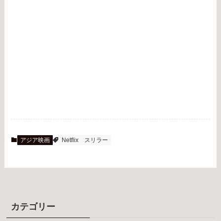
アジア映画
Netflix
スリラー
カテゴリー