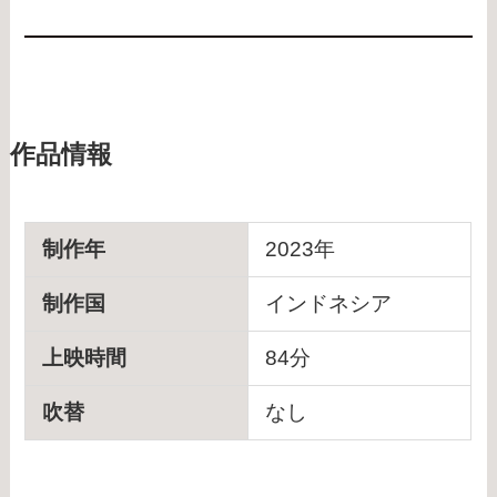
作品情報
制作年
2023年
制作国
インドネシア
上映時間
84分
吹替
なし