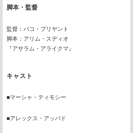
脚本・監督
監督：パコ・プリヤント
脚本：アリム・スディオ
『アサラム・アライクマ』
キャスト
■マーシャ・ティモシー
■アレックス・アッバド