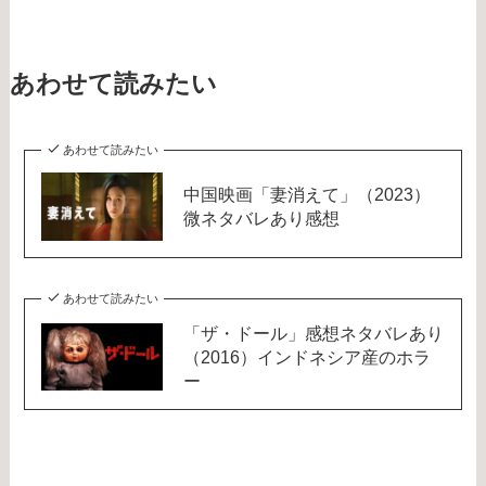
あわせて読みたい
あわせて読みたい
中国映画「妻消えて」（2023）
微ネタバレあり感想
あわせて読みたい
「ザ・ドール」感想ネタバレあり
（2016）インドネシア産のホラ
ー