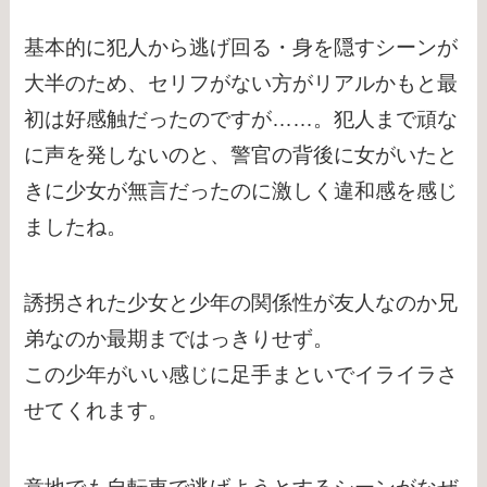
基本的に犯人から逃げ回る・身を隠すシーンが
大半のため、セリフがない方がリアルかもと最
初は好感触だったのですが……。犯人まで頑な
に声を発しないのと、警官の背後に女がいたと
きに少女が無言だったのに激しく違和感を感じ
ましたね。
誘拐された少女と少年の関係性が友人なのか兄
弟なのか最期まではっきりせず。
この少年がいい感じに足手まといでイライラさ
せてくれます。