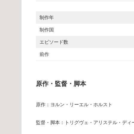
制作年
制作国
エピソード数
前作
原作・監督・脚本
原作：ヨルン・リーエル・ホルスト
監督・脚本：トリグヴェ・アリステル・ディ