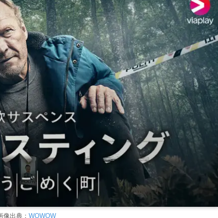
画像出典：
WOWOW