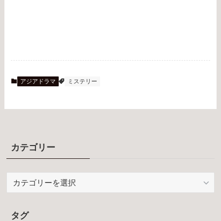
アジアドラマ
ミステリー
カテゴリー
カ
テ
ゴ
リ
タグ