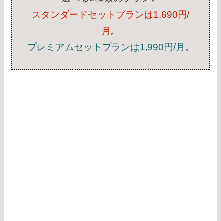
スタンダードセットプランは1,690円/
月
。
プレミアムセットプランは1,990円/月
。