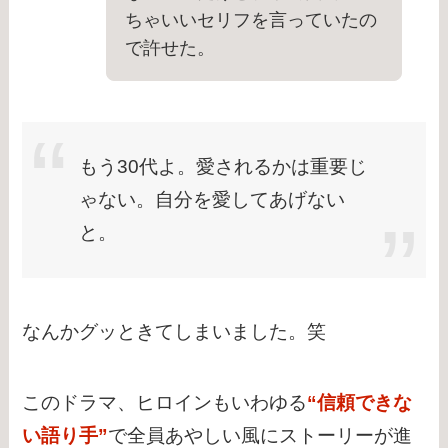
ちゃいいセリフを言っていたの
で許せた。
もう30代よ。愛されるかは重要じ
ゃない。自分を愛してあげない
と。
なんかグッときてしまいました。笑
このドラマ、ヒロインもいわゆる
“信頼できな
い語り手”
で全員あやしい風にストーリーが進