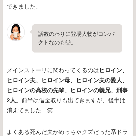
できました。
話数のわりに登場人物がコンパ
クトなのも◎。
メインストーリに関わってくるのは
ヒロイン、
ヒロイン夫、ヒロイン母、ヒロイン夫の愛人、
ヒロインの高校の先輩、ヒロインの義兄、刑事
2人
。前半は借金取りも出てきますが、後半は
消えてました。笑
よくある死んだ夫がめっちゃクズだった系ドラ