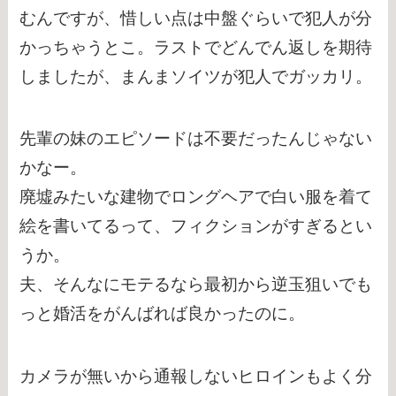
むんですが、惜しい点は中盤ぐらいで犯人が分
かっちゃうとこ。ラストでどんでん返しを期待
しましたが、まんまソイツが犯人でガッカリ。
先輩の妹のエピソードは不要だったんじゃない
かなー。
廃墟みたいな建物でロングヘアで白い服を着て
絵を書いてるって、フィクションがすぎるとい
うか。
夫、そんなにモテるなら最初から逆玉狙いでも
っと婚活をがんばれば良かったのに。
カメラが無いから通報しないヒロインもよく分