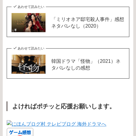
あわせて読みたい
「ミリオネア邸宅殺人事件」感想
ネタバレなし（2020）
あわせて読みたい
韓国ドラマ「怪物」（2021）ネ
タバレなしの感想
よければポチッと応援お願いします。