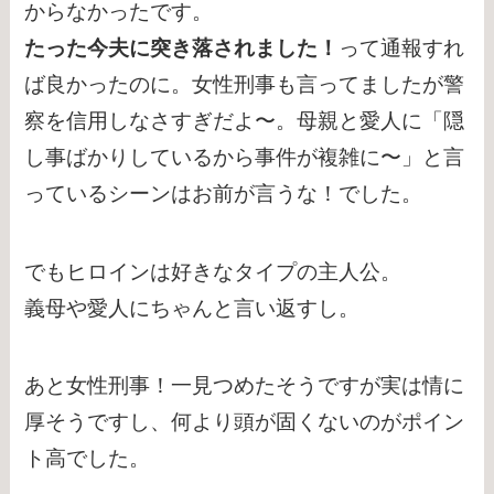
からなかったです。
たった今夫に突き落されました！
って通報すれ
ば良かったのに。女性刑事も言ってましたが警
察を信用しなさすぎだよ〜。母親と愛人に「隠
し事ばかりしているから事件が複雑に〜」と言
っているシーンはお前が言うな！でした。
でもヒロインは好きなタイプの主人公。
義母や愛人にちゃんと言い返すし。
あと女性刑事！一見つめたそうですが実は情に
厚そうですし、何より頭が固くないのがポイン
ト高でした。