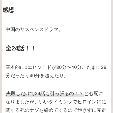
感想
中国のサスペンスドラマ。
全24話！！
基本的に1エピソードが30分〜40分。たまに28
分だったり40分を超えたり。
夫殺しだけで24話も引っ張るの！？
と心配に
なりましたが、いいタイミングでヒロイン姉に
関する死のナゾを絡めてくるので飽きずに完走