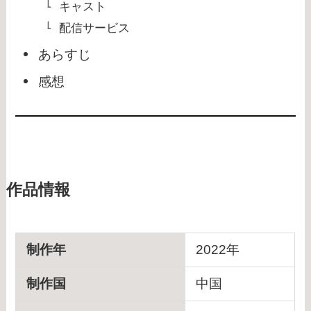
キャスト
配信サービス
あらすじ
感想
作品情報
制作年
2022年
制作国
中国