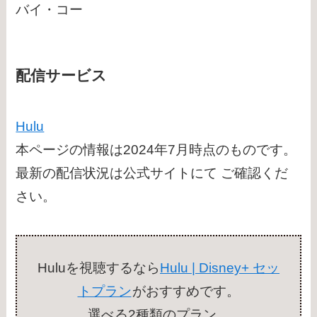
バイ・コー
配信サービス
Hulu
本ページの情報は2024年7月時点のものです。
最新の配信状況は公式サイトにて ご確認くだ
さい。
Huluを視聴するなら
Hulu | Disney+ セッ
トプラン
がおすすめです。
選べる2種類のプラン。