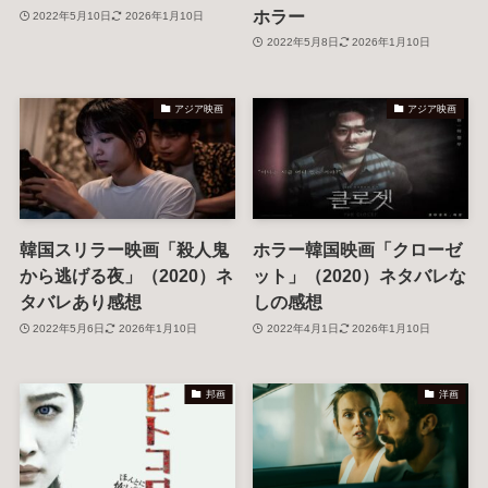
ホラー
2022年5月10日
2026年1月10日
2022年5月8日
2026年1月10日
アジア映画
アジア映画
韓国スリラー映画「殺人鬼
ホラー韓国映画「クローゼ
から逃げる夜」（2020）ネ
ット」（2020）ネタバレな
タバレあり感想
しの感想
2022年5月6日
2026年1月10日
2022年4月1日
2026年1月10日
邦画
洋画