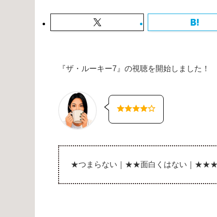
『ザ・ルーキー7』の視聴を開始しました！
★つまらない｜★★面白くはない｜★★