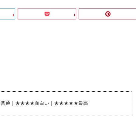
★普通｜★★★★面白い｜★★★★★最高