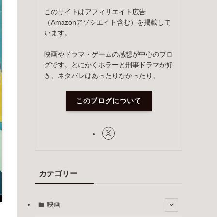
このサイトはアフィリエイト広告
（Amazonアソシエイト含む）を掲載して
います。
映画やドラマ・ゲームの感想が中心のブロ
グです。とにかくホラーと刑事ドラマが好
き。ネタバレはあったりなかったり。
このブログについて
カテゴリー
映画