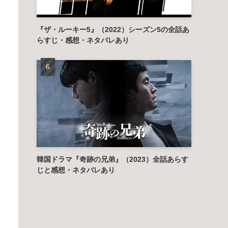
『ザ・ルーキー5』（2022）シーズン5の全話あ
らすじ・感想・ネタバレあり
韓国ドラマ『奇跡の兄弟』（2023）全話あらす
じと感想・ネタバレあり