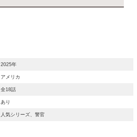
2025年
アメリカ
全18話
あり
人気シリーズ、警官