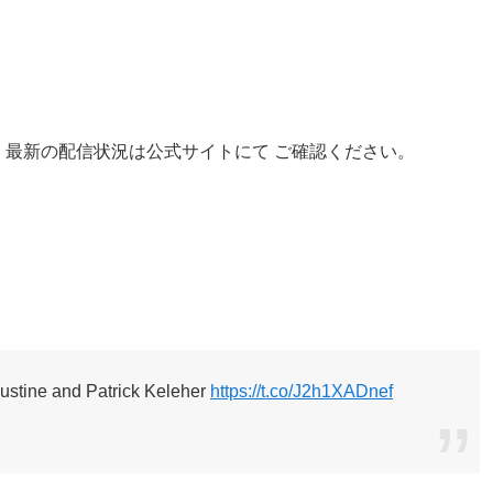
す。最新の配信状況は公式サイトにて ご確認ください。
ustine and Patrick Keleher
https://t.co/J2h1XADnef