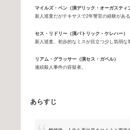
マイルズ・ペン（演デリック・オーガスティ
新人巡査だがテキサスで2年警官の経験があ
セス・リドリー（演パトリック・ケレハー）
新人巡査。初歩的なミスが目立つ少し気弱な
リアム・グラッサー（演セス・ガベル）
連続殺人事件の容疑者。
あらすじ