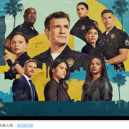
画像出典：
WOWOW