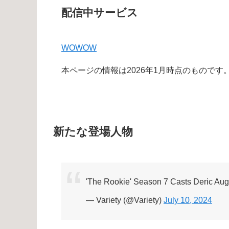
配信中サービス
WOWOW
本ページの情報は2026年1月時点のもので
新たな登場人物
'The Rookie' Season 7 Casts Deric Aug
— Variety (@Variety)
July 10, 2024