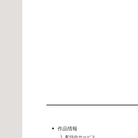
作品情報
配信中サービス