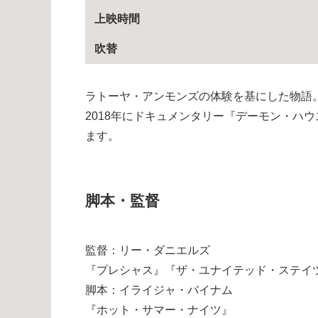
上映時間
吹替
ラトーヤ・アンモンズの体験を基にした物語
2018年にドキュメンタリー『デーモン・ハウ
ます。
脚本・監督
監督：リー・ダニエルズ
『プレシャス』『ザ・ユナイテッド・ステイツ
脚本：イライジャ・バイナム
『ホット・サマー・ナイツ』