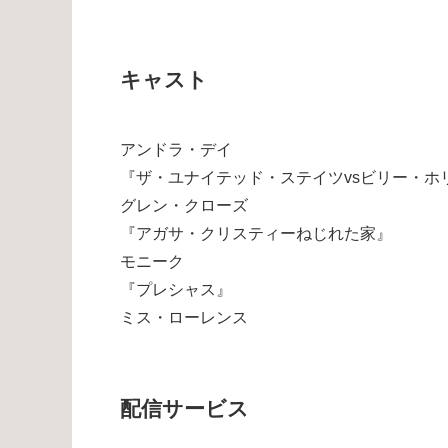
キャスト
アンドラ・デイ
『ザ・ユナイテッド・ステイツvsビリー・ホ
グレン・クローズ
『アガサ・クリスティーねじれた家』
モニーク
『プレシャス』
ミス・ローレンス
配信サービス