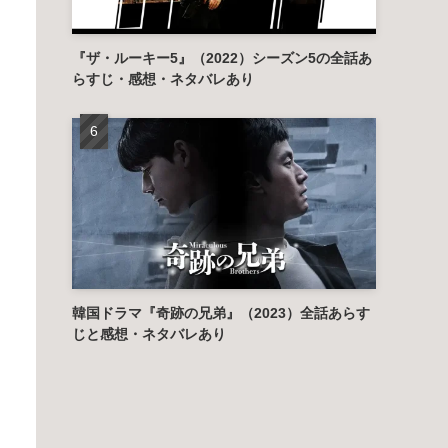
『ザ・ルーキー5』（2022）シーズン5の全話あ
らすじ・感想・ネタバレあり
韓国ドラマ『奇跡の兄弟』（2023）全話あらす
じと感想・ネタバレあり