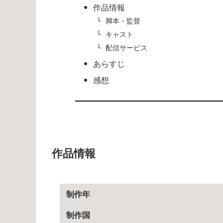
作品情報
脚本・監督
キャスト
配信サービス
あらすじ
感想
作品情報
制作年
制作国