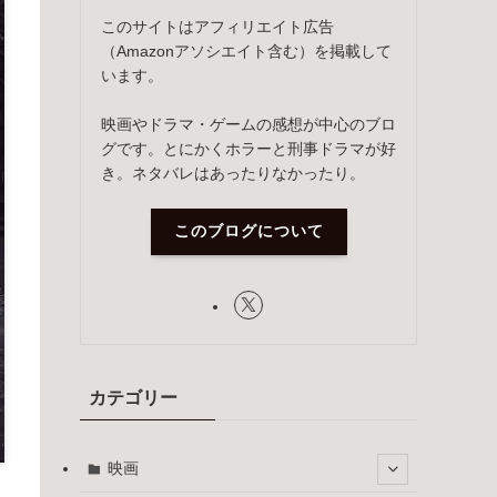
このサイトはアフィリエイト広告
（Amazonアソシエイト含む）を掲載して
います。
映画やドラマ・ゲームの感想が中心のブロ
グです。とにかくホラーと刑事ドラマが好
き。ネタバレはあったりなかったり。
このブログについて
カテゴリー
映画