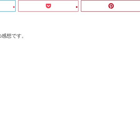
』の感想です。