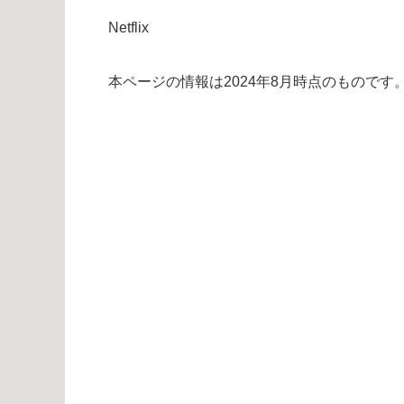
Netflix
本ページの情報は2024年8月時点のもので