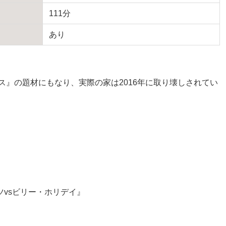
111分
あり
。
ス』の題材にもなり、実際の家は2016年に取り壊しされてい
vsビリー・ホリデイ』