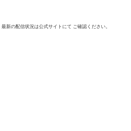
す。最新の配信状況は公式サイトにて ご確認ください。