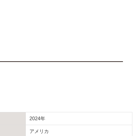
2024年
アメリカ